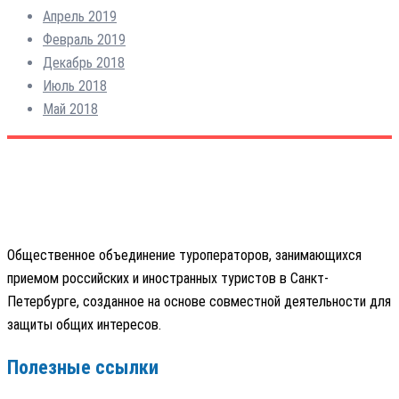
Апрель 2019
Февраль 2019
Декабрь 2018
Июль 2018
Май 2018
Общественное объединение туроператоров, занимающихся
приемом российских и иностранных туристов в Санкт-
Петербурге, созданное на основе совместной деятельности для
защиты общих интересов.
Полезные ссылки