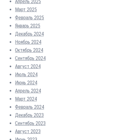
Апрель 2025
Март 2025
Февраль 2025
Январь 2025
Декабрь 2024
Ноябрь 2024
Октябрь 2024
Сентябрь 2024
Август 2024
Июль 2024
Июнь 2024
Апрель 2024
Март 2024
Февраль 2024
Декабрь 2023
Сентябрь 2023
Август 2023
Июнь 2023