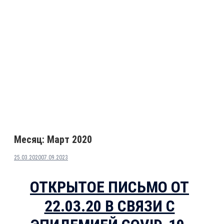
Месяц:
Март 2020
25.03.2020
07.09.2023
ОТКРЫТОЕ ПИСЬМО ОТ
22.03.20 В СВЯЗИ С