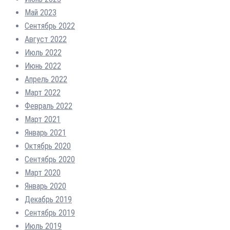
Май 2023
Сентябрь 2022
Август 2022
Июль 2022
Июнь 2022
Апрель 2022
Март 2022
Февраль 2022
Март 2021
Январь 2021
Октябрь 2020
Сентябрь 2020
Март 2020
Январь 2020
Декабрь 2019
Сентябрь 2019
Июль 2019