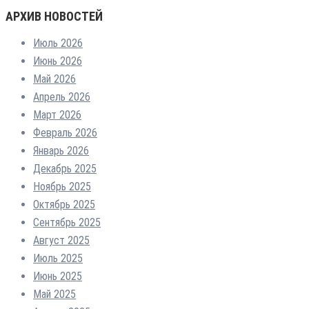
АРХИВ НОВОСТЕЙ
Июль 2026
Июнь 2026
Май 2026
Апрель 2026
Март 2026
Февраль 2026
Январь 2026
Декабрь 2025
Ноябрь 2025
Октябрь 2025
Сентябрь 2025
Август 2025
Июль 2025
Июнь 2025
Май 2025