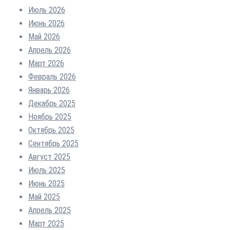
Июль 2026
Июнь 2026
Май 2026
Апрель 2026
Март 2026
Февраль 2026
Январь 2026
Декабрь 2025
Ноябрь 2025
Октябрь 2025
Сентябрь 2025
Август 2025
Июль 2025
Июнь 2025
Май 2025
Апрель 2025
Март 2025