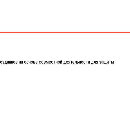
созданное на основе совместной деятельности для защиты