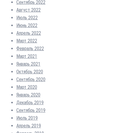
Сентябрь 2022
Август 2022
Июль 2022
Июнь 2022
Апрель 2022
Март 2022
Февраль 2022
Март 2021
Январь 2021
Октябрь 2020
Сентябрь 2020
Март 2020
Январь 2020
Декабрь 2019
Сентябрь 2019
Июль 2019
Апрель 2019