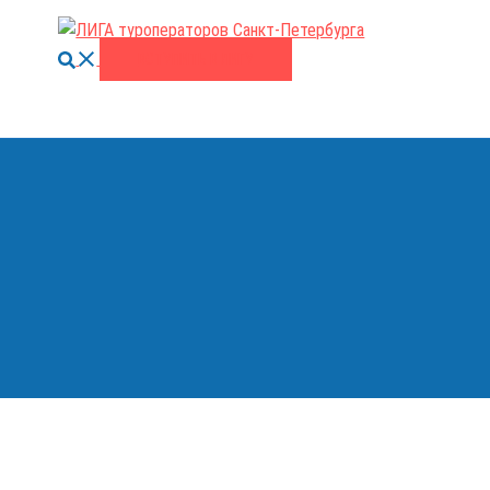
Поиск
ВСТУПИТЬ В ЛИГУ