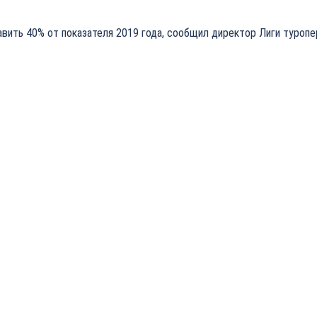
авить 40% от показателя 2019 года, сообщил директор Лиги туроп