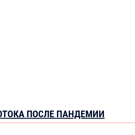
ОТОКА ПОСЛЕ ПАНДЕМИИ