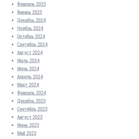
Февраль 2025
Январь 2025
Декабрь 2024
Ноябрь 2024
Октябрь 2024
Сентябрь 2024
Август 2024
Июль 2024
Июнь 2024
Апрель 2024
Март 2024
Февраль 2024
Декабрь 2023
Сентябрь 2023
Август 2023
Июнь 2023
Май 2023