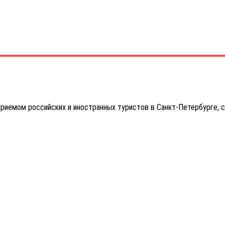
иемом российских и иностранных туристов в Санкт-Петербурге, 