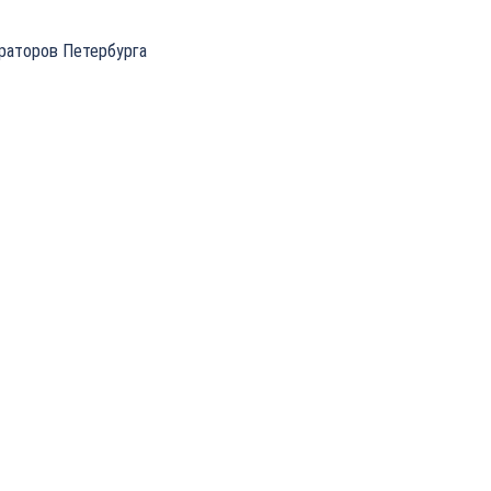
ераторов Петербурга