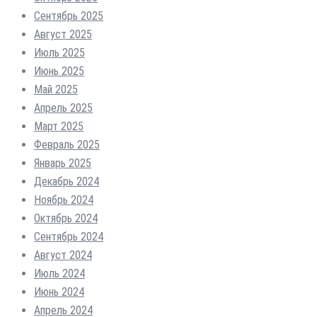
Сентябрь 2025
Август 2025
Июль 2025
Июнь 2025
Май 2025
Апрель 2025
Март 2025
Февраль 2025
Январь 2025
Декабрь 2024
Ноябрь 2024
Октябрь 2024
Сентябрь 2024
Август 2024
Июль 2024
Июнь 2024
Апрель 2024