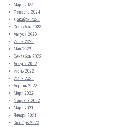
Март 2024
Февраль 2024
Декабрь 2023
Сентябрь 2023
Август 2023
Июнь 2023
Май 2023
Сентябрь 2022
Август 2022
Июль 2022
Июнь 2022
Апрель 2022
Март 2022
Февраль 2022
Март 2021
Январь 2021
Октябрь 2020