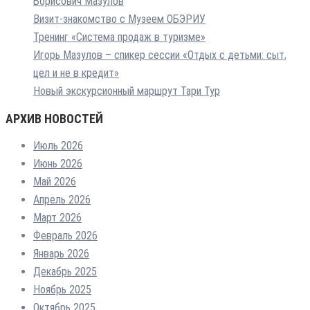
Борисович Мазулов
Визит-знакомство с Музеем ОБЭРИУ
Тренинг «Система продаж в туризме»
Игорь Мазулов – спикер сессии «Отдых с детьми: сыт,
цел и не в кредит»
Новый экскурсионный маршрут Тари Тур
АРХИВ НОВОСТЕЙ
Июль 2026
Июнь 2026
Май 2026
Апрель 2026
Март 2026
Февраль 2026
Январь 2026
Декабрь 2025
Ноябрь 2025
Октябрь 2025