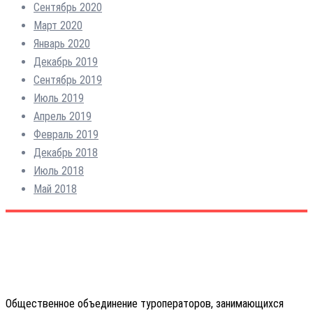
Сентябрь 2020
Март 2020
Январь 2020
Декабрь 2019
Сентябрь 2019
Июль 2019
Апрель 2019
Февраль 2019
Декабрь 2018
Июль 2018
Май 2018
Общественное объединение туроператоров, занимающихся