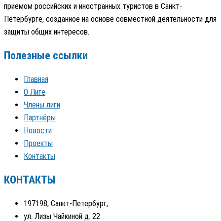
приемом российских и иностранных туристов в Санкт-
Петербурге, созданное на основе совместной деятельности для
защиты общих интересов.
Полезные ссылки
Главная
О Лиге
Члены лиги
Партнёры
Новости
Проекты
Контакты
КОНТАКТЫ
197198, Санкт-Петербург,
ул. Лизы Чайкиной д. 22