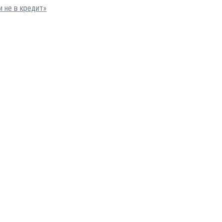
и не в кредит»