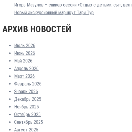
Игорь Мазулов – спикер сессии «Отдых с детьми: сыт, цел 
Новый экскурсионный маршрут Тари Тур
АРХИВ НОВОСТЕЙ
Июль 2026
Июнь 2026
Май 2026
Апрель 2026
Март 2026
Февраль 2026
Январь 2026
Декабрь 2025
Ноябрь 2025
Октябрь 2025
Сентябрь 2025
Август 2025