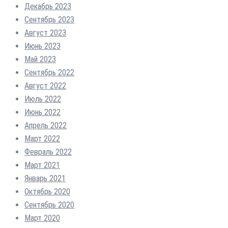
Декабрь 2023
Сентябрь 2023
Август 2023
Июнь 2023
Май 2023
Сентябрь 2022
Август 2022
Июль 2022
Июнь 2022
Апрель 2022
Март 2022
Февраль 2022
Март 2021
Январь 2021
Октябрь 2020
Сентябрь 2020
Март 2020