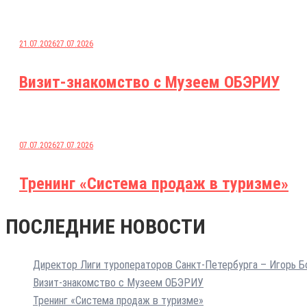
21.07.2026
27.07.2026
Визит-знакомство с Музеем ОБЭРИУ
07.07.2026
27.07.2026
Тренинг «Система продаж в туризме»
ПОСЛЕДНИЕ НОВОСТИ
Директор Лиги туроператоров Санкт-Петербурга – Игорь 
Визит-знакомство с Музеем ОБЭРИУ
Тренинг «Система продаж в туризме»