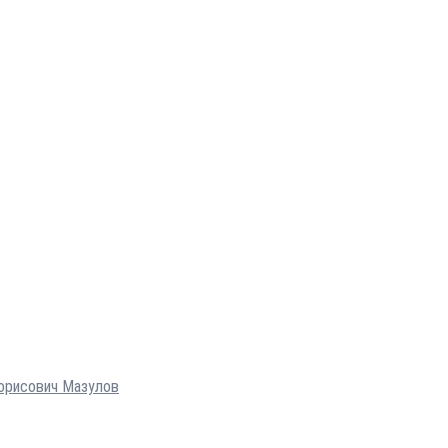
Борисович Мазулов