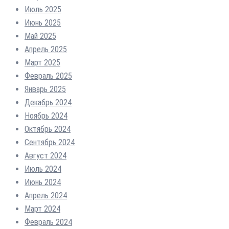
Июль 2025
Июнь 2025
Май 2025
Апрель 2025
Март 2025
Февраль 2025
Январь 2025
Декабрь 2024
Ноябрь 2024
Октябрь 2024
Сентябрь 2024
Август 2024
Июль 2024
Июнь 2024
Апрель 2024
Март 2024
Февраль 2024