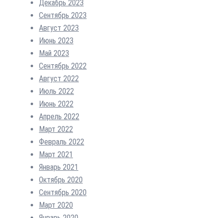
Декабрь 2023
Сентябрь 2023
Август 2023
Июнь 2023
Май 2023
Сентябрь 2022
Август 2022
Июль 2022
Июнь 2022
Апрель 2022
Март 2022
Февраль 2022
Март 2021
Январь 2021
Октябрь 2020
Сентябрь 2020
Март 2020
Январь 2020