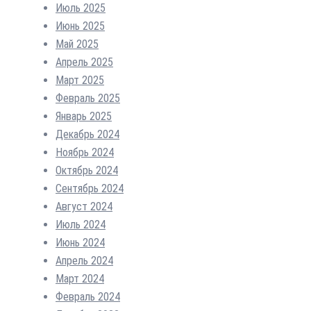
Июль 2025
Июнь 2025
Май 2025
Апрель 2025
Март 2025
Февраль 2025
Январь 2025
Декабрь 2024
Ноябрь 2024
Октябрь 2024
Сентябрь 2024
Август 2024
Июль 2024
Июнь 2024
Апрель 2024
Март 2024
Февраль 2024