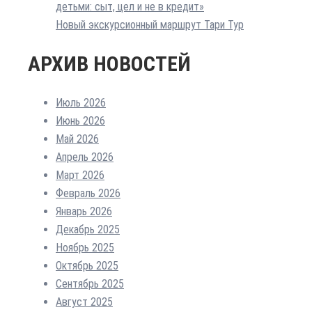
детьми: сыт, цел и не в кредит»
Новый экскурсионный маршрут Тари Тур
АРХИВ НОВОСТЕЙ
Июль 2026
Июнь 2026
Май 2026
Апрель 2026
Март 2026
Февраль 2026
Январь 2026
Декабрь 2025
Ноябрь 2025
Октябрь 2025
Сентябрь 2025
Август 2025