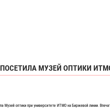
 ПОСЕТИЛА МУЗЕЙ ОПТИКИ ИТМ
ила Музей оптики при университете ИТМО на Биржевой линии. Впеч