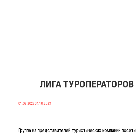
ЛИГА ТУРОПЕРАТОРОВ
01.09.2023
04.10.2023
Группа из представителей туристических компаний посет