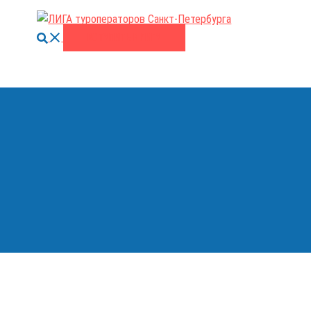
Поиск
ВСТУПИТЬ В ЛИГУ