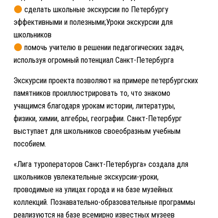
сделать школьные экскурсии по Петербургу
эффективными и полезными;Уроки экскурсии для
школьников
помочь учителю в решении педагогических задач,
используя огромный потенциал Санкт-Петербурга
Экскурсии проекта позволяют на примере петербургских
памятников проиллюстрировать то, что знакомо
учащимся благодаря урокам истории, литературы,
физики, химии, алгебры, географии. Санкт-Петербург
выступает для школьников своеобразным учебным
пособием.
«Лига туроператоров Санкт-Петербурга» создала для
школьников увлекательные экскурсии-уроки,
проводимые на улицах города и на базе музейных
коллекций. Познавательно-образовательные программы
реализуются на базе всемирно известных музеев