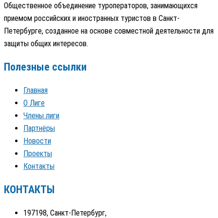
Общественное объединение туроператоров, занимающихся
приемом российских и иностранных туристов в Санкт-
Петербурге, созданное на основе совместной деятельности для
защиты общих интересов.
Полезные ссылки
Главная
О Лиге
Члены лиги
Партнёры
Новости
Проекты
Контакты
КОНТАКТЫ
197198, Санкт-Петербург,