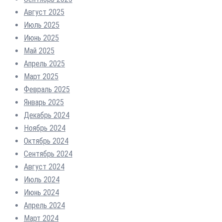
Август 2025
Июль 2025
Июнь 2025
Май 2025
Апрель 2025
Март 2025
Февраль 2025
Январь 2025
Декабрь 2024
Ноябрь 2024
Октябрь 2024
Сентябрь 2024
Август 2024
Июль 2024
Июнь 2024
Апрель 2024
Март 2024