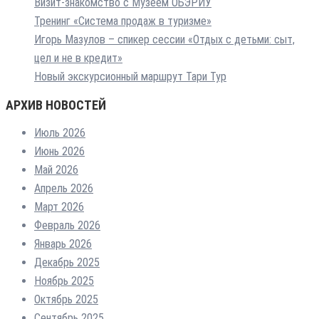
Визит-знакомство с Музеем ОБЭРИУ
Тренинг «Система продаж в туризме»
Игорь Мазулов – спикер сессии «Отдых с детьми: сыт,
цел и не в кредит»
Новый экскурсионный маршрут Тари Тур
АРХИВ НОВОСТЕЙ
Июль 2026
Июнь 2026
Май 2026
Апрель 2026
Март 2026
Февраль 2026
Январь 2026
Декабрь 2025
Ноябрь 2025
Октябрь 2025
Сентябрь 2025