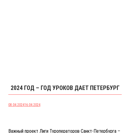
2024 ГОД – ГОД УРОКОВ ДАЕТ ПЕТЕРБУРГ
08.04.2024
16.04.2024
Важный проект Лиги Туроператоров Санкт-Петербурга –