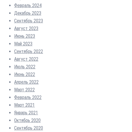
Февраль 2024
Декабрь 2023
Сентябрь 2023
Август 2023
Июнь 2023
Май 2023
Сентябрь 2022
Август 2022
Июль 2022
Июнь 2022
Апрель 2022
Март 2022
Февраль 2022
Март 2021
Январь 2021
Октябрь 2020
Сентябрь 2020