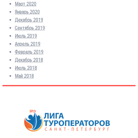
Март 2020
Январь 2020
Декабрь 2019
Сентябрь 2019
Июль 2019
Апрель 2019
Февраль 2019
Декабрь 2018
Июль 2018
Май 2018