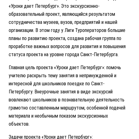
«Уроки дает Петербург». Это экскурсионно-
образовательный проект, являющийся результатом
сотрудничества музеев, вузов, предприятий и нашей
организации. В этом году у Лиги Туроператоров большие
планы по развитию проекта, создана рабочая группа по
проработке важных вопросов для развития и повышения
статуса проекта на уровне города Санкт-Петербурга.
Главная цель проекта «Уроки дает Петербург»: помочь
учителю раскрыть тему занятия в непринужденной и
интересной для школьников поездке по Санкт-
Петербургу. Внеурочные занятия в виде экскурсий
вовлекают школьников в познавательную деятельность
грамотно составленным маршрутом, особенной подачей
материала и необычным показом экскурсионных
объектов.
Задачи проекта «Уроки дает Петербург»: