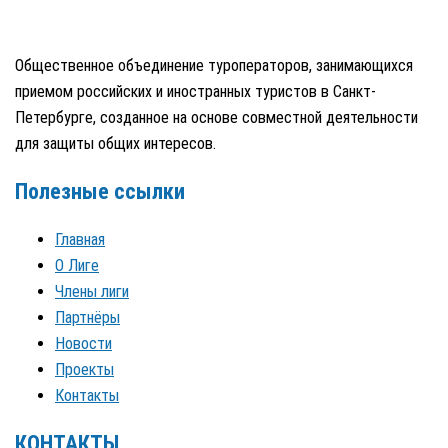
Общественное объединение туроператоров, занимающихся
приемом российских и иностранных туристов в Санкт-
Петербурге, созданное на основе совместной деятельности
для защиты общих интересов.
Полезные ссылки
Главная
О Лиге
Члены лиги
Партнёры
Новости
Проекты
Контакты
КОНТАКТЫ