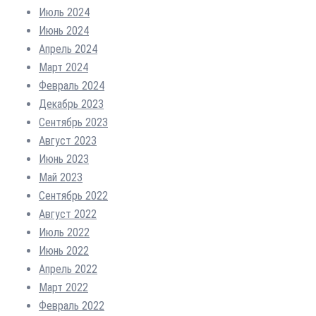
Июль 2024
Июнь 2024
Апрель 2024
Март 2024
Февраль 2024
Декабрь 2023
Сентябрь 2023
Август 2023
Июнь 2023
Май 2023
Сентябрь 2022
Август 2022
Июль 2022
Июнь 2022
Апрель 2022
Март 2022
Февраль 2022