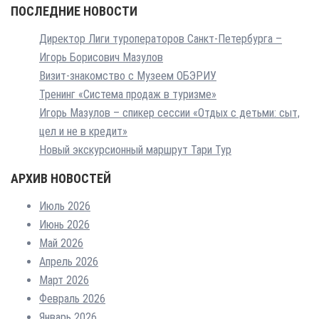
ПОСЛЕДНИЕ НОВОСТИ
Директор Лиги туроператоров Санкт-Петербурга –
Игорь Борисович Мазулов
Визит-знакомство с Музеем ОБЭРИУ
Тренинг «Система продаж в туризме»
Игорь Мазулов – спикер сессии «Отдых с детьми: сыт,
цел и не в кредит»
Новый экскурсионный маршрут Тари Тур
АРХИВ НОВОСТЕЙ
Июль 2026
Июнь 2026
Май 2026
Апрель 2026
Март 2026
Февраль 2026
Январь 2026