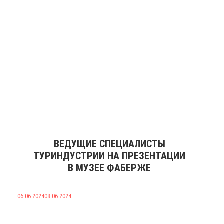
ВЕДУЩИЕ СПЕЦИАЛИСТЫ
ТУРИНДУСТРИИ НА ПРЕЗЕНТАЦИИ
В МУЗЕЕ ФАБЕРЖЕ
06.06.2024
08.06.2024