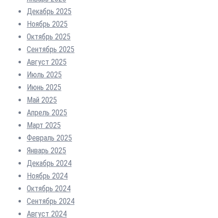
Декабрь 2025
Ноябрь 2025
Октябрь 2025
Сентябрь 2025
Август 2025
Июль 2025
Июнь 2025
Май 2025
Апрель 2025
Март 2025
Февраль 2025
Январь 2025
Декабрь 2024
Ноябрь 2024
Октябрь 2024
Сентябрь 2024
Август 2024