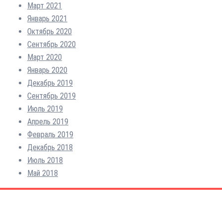
Март 2021
Январь 2021
Октябрь 2020
Сентябрь 2020
Март 2020
Январь 2020
Декабрь 2019
Сентябрь 2019
Июль 2019
Апрель 2019
Февраль 2019
Декабрь 2018
Июль 2018
Май 2018