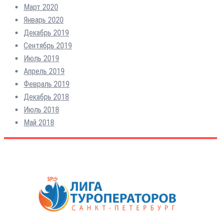
Март 2020
Январь 2020
Декабрь 2019
Сентябрь 2019
Июль 2019
Апрель 2019
Февраль 2019
Декабрь 2018
Июль 2018
Май 2018