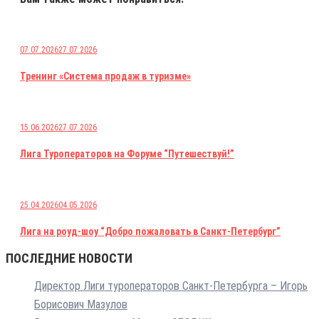
07.07.2026
27.07.2026
Тренинг «Система продаж в туризме»
15.06.2026
27.07.2026
Лига Туроператоров на Форуме “Путешествуй!”
25.04.2026
04.05.2026
Лига на роуд-шоу “Добро пожаловать в Санкт-Петербург”
ПОСЛЕДНИЕ НОВОСТИ
Директор Лиги туроператоров Санкт-Петербурга – Игорь
Борисович Мазулов