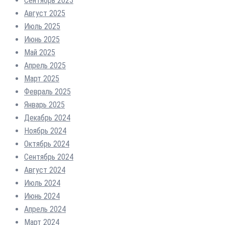
Сентябрь 2025
Август 2025
Июль 2025
Июнь 2025
Май 2025
Апрель 2025
Март 2025
Февраль 2025
Январь 2025
Декабрь 2024
Ноябрь 2024
Октябрь 2024
Сентябрь 2024
Август 2024
Июль 2024
Июнь 2024
Апрель 2024
Март 2024