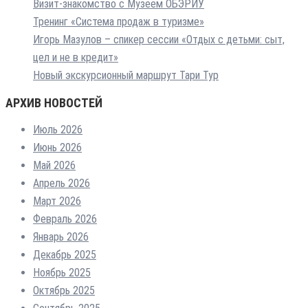
Визит-знакомство с Музеем ОБЭРИУ
Тренинг «Система продаж в туризме»
Игорь Мазулов – спикер сессии «Отдых с детьми: сыт,
цел и не в кредит»
Новый экскурсионный маршрут Тари Тур
АРХИВ НОВОСТЕЙ
Июль 2026
Июнь 2026
Май 2026
Апрель 2026
Март 2026
Февраль 2026
Январь 2026
Декабрь 2025
Ноябрь 2025
Октябрь 2025