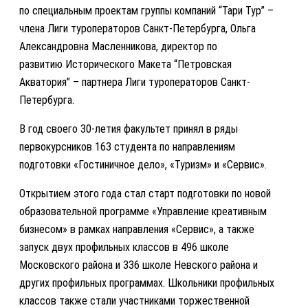
по специальным проектам группы компаний “Тари Тур” –
члена Лиги туроператоров Санкт-Петербурга, Ольга
Александровна Масленникова, директор по
развитию Исторического Макета “Петровская
Акватория” – партнера Лиги туроператоров Санкт-
Петербурга.
В год своего 30-летия факультет принял в ряды
первокурсников 163 студента по направлениям
подготовки «Гостиничное дело», «Туризм» и «Сервис».
Открытием этого года стал старт подготовки по новой
образовательной программе «Управление креативным
бизнесом» в рамках направления «Сервис», а также
запуск двух профильных классов в 496 школе
Московского района и 336 школе Невского района и
других профильных программах. Школьники профильных
классов также стали участниками торжественной