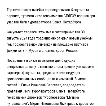
Торжественная линейка первокурсников Факультета
сервиса, туризма и гостеприимства СПбГЭУ прошла при
участии Лиги туроператоров Санкт-Петербурга.
Факультет сервиса, туризма и гостеприимства 30
августа 2024 года традиционно открыл новый учебный
год торжественной линейкой на площадке партнера
факультета – Музея железных дорог России.
Поздравить и сказать важные для будущих
специалистов напутственные слова пришли уважаемые
партнеры факультета, представители ведущих
профессиональных сообществ и компаний. В числе
гостей – Елена Ивановна Сергеева, председатель
правления Лиги туроператоров Санкт-Петербурга,
генеральный директор туроператора “Музыка
путешествий”, Мария Николаевна Дмитриева, директор