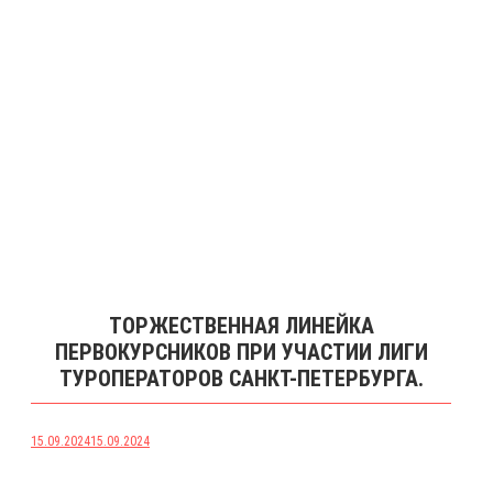
ТОРЖЕСТВЕННАЯ ЛИНЕЙКА
ПЕРВОКУРСНИКОВ ПРИ УЧАСТИИ ЛИГИ
ТУРОПЕРАТОРОВ САНКТ-ПЕТЕРБУРГА.
15.09.2024
15.09.2024