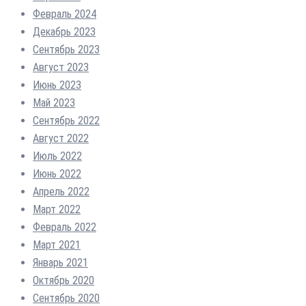
Февраль 2024
Декабрь 2023
Сентябрь 2023
Август 2023
Июнь 2023
Май 2023
Сентябрь 2022
Август 2022
Июль 2022
Июнь 2022
Апрель 2022
Март 2022
Февраль 2022
Март 2021
Январь 2021
Октябрь 2020
Сентябрь 2020