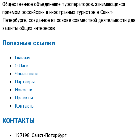
Общественное объединение туроператоров, занимающихся
приемом российских и иностранных туристов в Санкт-
Петербурге, созданное на основе совместной деятельности для
защиты общих интересов.
Полезные ссылки
Главная
О Лиге
Члены лиги
Партнёры
Новости
Проекты
Контакты
КОНТАКТЫ
197198, Санкт-Петербург,