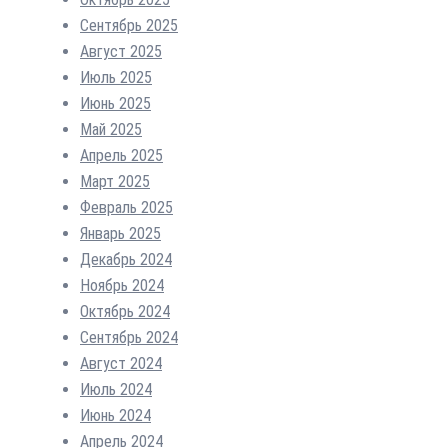
Сентябрь 2025
Август 2025
Июль 2025
Июнь 2025
Май 2025
Апрель 2025
Март 2025
Февраль 2025
Январь 2025
Декабрь 2024
Ноябрь 2024
Октябрь 2024
Сентябрь 2024
Август 2024
Июль 2024
Июнь 2024
Апрель 2024