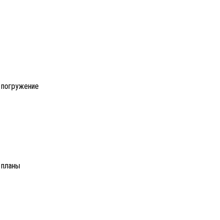
 погружение
 планы