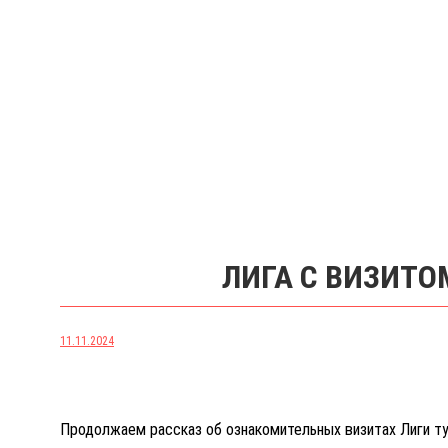
ЛИГА С ВИЗИТО
11.11.2024
Продолжаем рассказ об ознакомительных визитах Лиги т