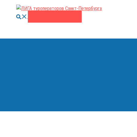
Поиск
ВСТУПИТЬ В ЛИГУ