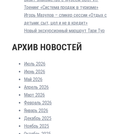
Тренинг «Система продаж в туризме»
Игорь Мазулов – спикер сессии «Отдых с
детьми: сыт, цел и не в кредит»
Новый экскурсионный маршрут Тари Тур
АРХИВ НОВОСТЕЙ
Июль 2026
Июнь 2026
Май 2026
Апрель 2026
Март 2026
Февраль 2026
Январь 2026
Декабрь 2025
Ноябрь 2025
Октябрь 2025