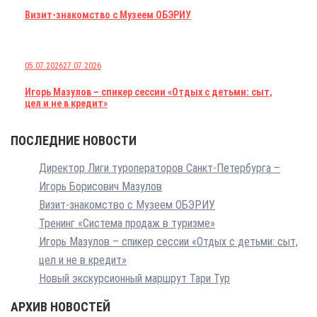
Визит-знакомство с Музеем ОБЭРИУ
05.07.2026
27.07.2026
Игорь Мазулов – спикер сессии «Отдых с детьми: сыт,
цел и не в кредит»
ПОСЛЕДНИЕ НОВОСТИ
Директор Лиги туроператоров Санкт-Петербурга –
Игорь Борисович Мазулов
Визит-знакомство с Музеем ОБЭРИУ
Тренинг «Система продаж в туризме»
Игорь Мазулов – спикер сессии «Отдых с детьми: сыт,
цел и не в кредит»
Новый экскурсионный маршрут Тари Тур
АРХИВ НОВОСТЕЙ