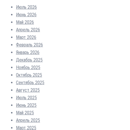
Июль 2026
Июнь 2026
Май 2026
Апрель 2026
Март 2026
Февраль 2026
Январь 2026
Декабрь 2025
Ноябрь 2025
Октябрь 2025
Сентябрь 2025
Август 2025
Июль 2025
Июнь 2025
Май 2025
Апрель 2025
Март 2025