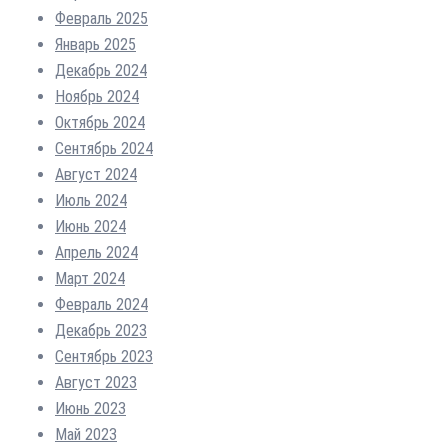
Февраль 2025
Январь 2025
Декабрь 2024
Ноябрь 2024
Октябрь 2024
Сентябрь 2024
Август 2024
Июль 2024
Июнь 2024
Апрель 2024
Март 2024
Февраль 2024
Декабрь 2023
Сентябрь 2023
Август 2023
Июнь 2023
Май 2023