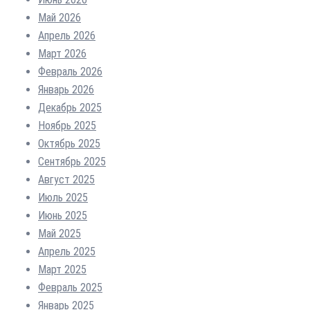
Май 2026
Апрель 2026
Март 2026
Февраль 2026
Январь 2026
Декабрь 2025
Ноябрь 2025
Октябрь 2025
Сентябрь 2025
Август 2025
Июль 2025
Июнь 2025
Май 2025
Апрель 2025
Март 2025
Февраль 2025
Январь 2025