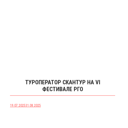
ТУРОПЕРАТОР СКАНТУР НА VI
ФЕСТИВАЛЕ РГО
19.07.2025
31.08.2025