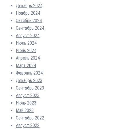
Декабрь 2024
Ноябрь 2024
Октябрь 2024
Сентябрь 2024
Август 2024
Июль 2024
Июнь 2024
Апрель 2024
Март 2024
Февраль 2024
Декабрь 2023
Сентябрь 2023
Август 2023
Июнь 2023
Май 2023
Сентябрь 2022
Август 2022