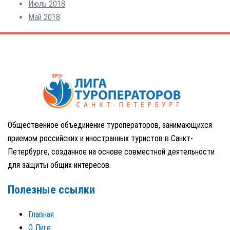
Июль 2018
Май 2018
Общественное объединение туроператоров, занимающихся
приемом российских и иностранных туристов в Санкт-
Петербурге, созданное на основе совместной деятельности
для защиты общих интересов.
Полезные ссылки
Главная
О Лиге