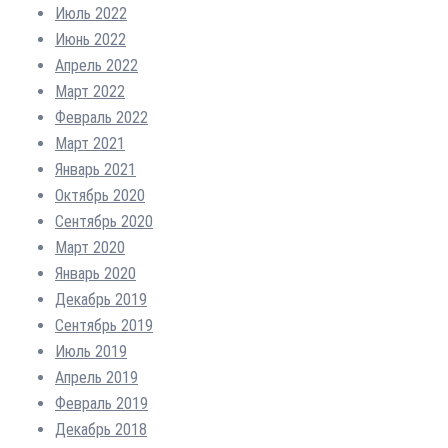
Июль 2022
Июнь 2022
Апрель 2022
Март 2022
Февраль 2022
Март 2021
Январь 2021
Октябрь 2020
Сентябрь 2020
Март 2020
Январь 2020
Декабрь 2019
Сентябрь 2019
Июль 2019
Апрель 2019
Февраль 2019
Декабрь 2018