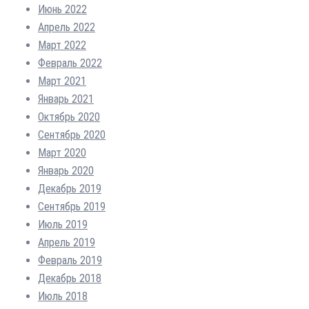
Июнь 2022
Апрель 2022
Март 2022
Февраль 2022
Март 2021
Январь 2021
Октябрь 2020
Сентябрь 2020
Март 2020
Январь 2020
Декабрь 2019
Сентябрь 2019
Июль 2019
Апрель 2019
Февраль 2019
Декабрь 2018
Июль 2018