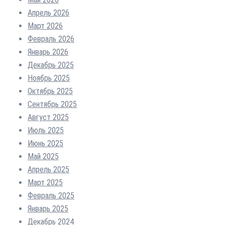
Апрель 2026
Март 2026
Февраль 2026
Январь 2026
Декабрь 2025
Ноябрь 2025
Октябрь 2025
Сентябрь 2025
Август 2025
Июль 2025
Июнь 2025
Май 2025
Апрель 2025
Март 2025
Февраль 2025
Январь 2025
Декабрь 2024