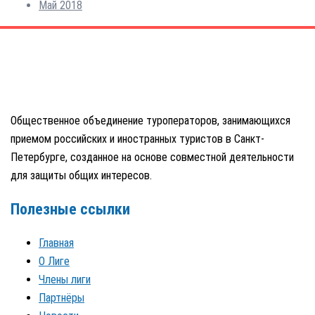
Май 2018
Общественное объединение туроператоров, занимающихся
приемом российских и иностранных туристов в Санкт-
Петербурге, созданное на основе совместной деятельности
для защиты общих интересов.
Полезные ссылки
Главная
О Лиге
Члены лиги
Партнёры