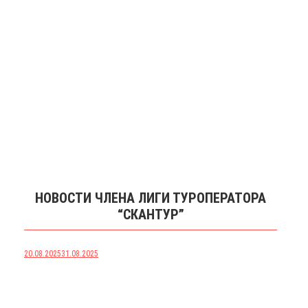
НОВОСТИ ЧЛЕНА ЛИГИ ТУРОПЕРАТОРА
“СКАНТУР”
20.08.2025
31.08.2025