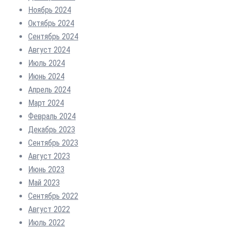
Ноябрь 2024
Октябрь 2024
Сентябрь 2024
Август 2024
Июль 2024
Июнь 2024
Апрель 2024
Март 2024
Февраль 2024
Декабрь 2023
Сентябрь 2023
Август 2023
Июнь 2023
Май 2023
Сентябрь 2022
Август 2022
Июль 2022