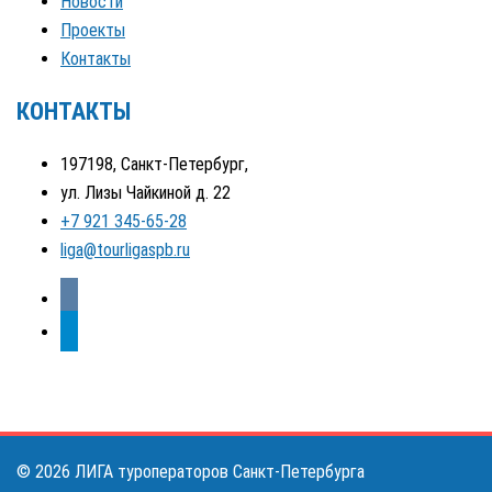
Новости
Проекты
Контакты
КОНТАКТЫ
197198, Санкт-Петербург,
ул. Лизы Чайкиной д. 22
+7 921 345-65-28
liga@tourligaspb.ru
vkontakte
telegram
© 2026 ЛИГА туроператоров Санкт-Петербурга