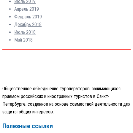
Июль 2019
Апрель 2019
Февраль 2019
Декабрь 2018
Июль 2018
Май 2018
Общественное объединение туроператоров, занимающихся
приемом российских и иностранных туристов в Санкт-
Петербурге, созданное на основе совместной деятельности для
защиты общих интересов.
Полезные ссылки