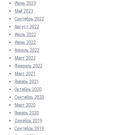
Июнь 2023
Май 2023
Сентябрь 2022
Август 2022
Июль 2022
Июнь 2022
Апрель 2022
Март 2022
Февраль 2022
Март 2021
Январь 2021
Октябрь 2020
Сентябрь 2020
Март 2020
Январь 2020
Декабрь 2019
Сентябрь 2019