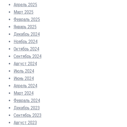
Апрель 2025
Март 2025
Февраль 2025
Январь 2025
Декабрь 2024
Ноябрь 2024
Октябрь 2024
Сентябрь 2024
Август 2024
Июль 2024
Июнь 2024
Апрель 2024
Март 2024
Февраль 2024
Декабрь 2023
Сентябрь 2023
Август 2023