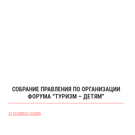
СОБРАНИЕ ПРАВЛЕНИЯ ПО ОРГАНИЗАЦИИ
ФОРУМА “ТУРИЗМ – ДЕТЯМ”
21.10.2025
23.10.2025