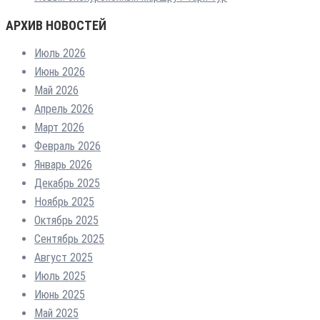
АРХИВ НОВОСТЕЙ
Июль 2026
Июнь 2026
Май 2026
Апрель 2026
Март 2026
Февраль 2026
Январь 2026
Декабрь 2025
Ноябрь 2025
Октябрь 2025
Сентябрь 2025
Август 2025
Июль 2025
Июнь 2025
Май 2025